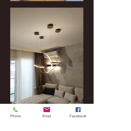
Phone
Email
Facebook