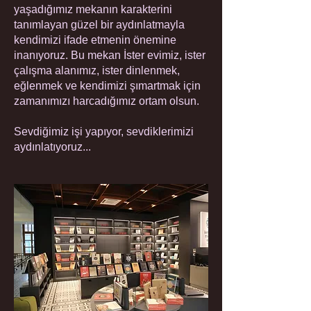
yaşadığımız mekanın karakterini
tanımlayan güzel bir aydınlatmayla
kendimizi ifade etmenin önemine
inanıyoruz. Bu mekan İster evimiz, ister
çalışma alanımız, ister dinlenmek,
eğlenmek ve kendimizi şımartmak için
zamanımızı harcadığımız ortam olsun.
Sevdiğimiz işi yapıyor, sevdiklerimizi
aydınlatıyoruz...