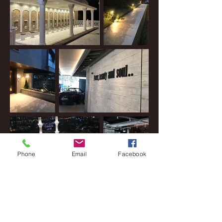
Phone
Email
Facebook